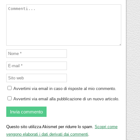
Avvertimi via email in caso di risposte al mio commento.
Avvertimi via email alla pubblicazione di un nuovo articolo.
Questo sito utilizza Akismet per ridurre lo spam.
Scopri come
vengono elaborati i dati derivati dai commenti
.