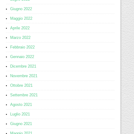
Giugno 2022
Maggio 2022
Aprile 2022
Marzo 2022
Febbraio 2022
Gennaio 2022
Dicembre 2021
Novembre 2021
Ottobre 2021
Settembre 2021
Agosto 2021
Luglio 2021
Giugno 2021
Maggio 2021