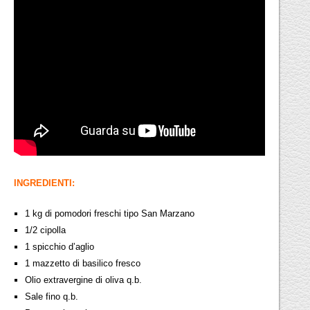
INGREDIENTI:
1 kg di pomodori freschi tipo San Marzano
1/2 cipolla
1 spicchio d’aglio
1 mazzetto di basilico fresco
Olio extravergine di oliva q.b.
Sale fino q.b.