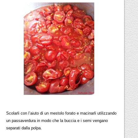
Scolarli con l’aiuto di un mestolo forato e macinarli utilizzando
un passaverdura in modo che la buccia e i semi vengano
separati dalla polpa.