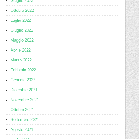
Giugno 2023
Ottobre 2022
Luglio 2022
Giugno 2022
Maggio 2022
Aprile 2022
Marzo 2022
Febbraio 2022
Gennaio 2022
Dicembre 2021
Novembre 2021
Ottobre 2021
Settembre 2021
Agosto 2021