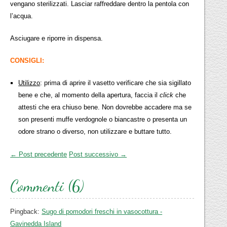
vengano sterilizzati. Lasciar raffreddare dentro la pentola con
l’acqua.
Asciugare e riporre in dispensa.
CONSIGLI:
Utilizzo
: prima di aprire il vasetto verificare che sia sigillato
bene e che, al momento della apertura, faccia il
click
che
attesti che era chiuso bene. Non dovrebbe accadere ma se
son presenti muffe verdognole o biancastre o presenta un
odore strano o diverso, non utilizzare e buttare tutto.
← Post precedente
Post successivo →
Commenti (6)
Pingback:
Sugo di pomodori freschi in vasocottura -
Gavinedda Island