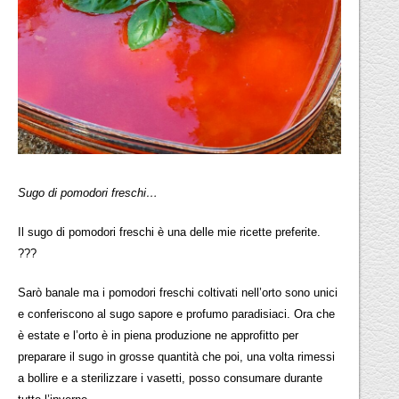
Sugo di pomodori freschi…
Il sugo di pomodori freschi è una delle mie ricette preferite.
???
Sarò banale ma i pomodori freschi coltivati nell’orto sono unici
e conferiscono al sugo sapore e profumo paradisiaci. Ora che
è estate e l’orto è in piena produzione ne approfitto per
preparare il sugo in grosse quantità che poi, una volta rimessi
a bollire e a sterilizzare i vasetti, posso consumare durante