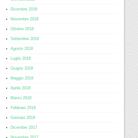
Dicembre 2018
Novembre 2018
Ottobre 2018
Settembre 2018
Agosto 2018
Luglio 2018
Giugno 2018
Maggio 2018
Aprile 2018
Marzo 2018
Febbraio 2018
Gennaio 2018
Dicembre 2017
Novembre 2017