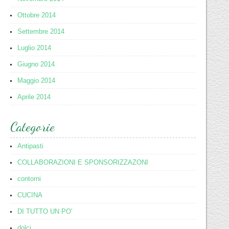
Ottobre 2014
Settembre 2014
Luglio 2014
Giugno 2014
Maggio 2014
Aprile 2014
Categorie
Antipasti
COLLABORAZIONI E SPONSORIZZAZONI
contorni
CUCINA
DI TUTTO UN PO'
dolci