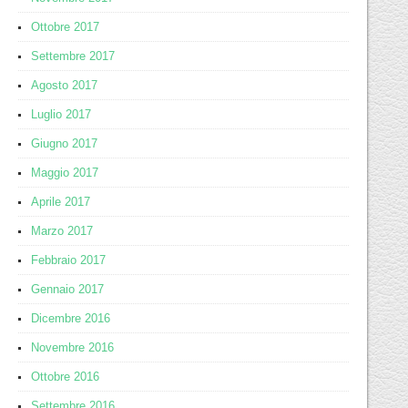
Ottobre 2017
Settembre 2017
Agosto 2017
Luglio 2017
Giugno 2017
Maggio 2017
Aprile 2017
Marzo 2017
Febbraio 2017
Gennaio 2017
Dicembre 2016
Novembre 2016
Ottobre 2016
Settembre 2016