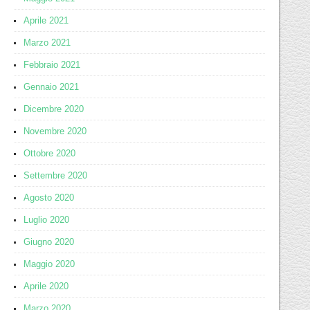
Aprile 2021
Marzo 2021
Febbraio 2021
Gennaio 2021
Dicembre 2020
Novembre 2020
Ottobre 2020
Settembre 2020
Agosto 2020
Luglio 2020
Giugno 2020
Maggio 2020
Aprile 2020
Marzo 2020