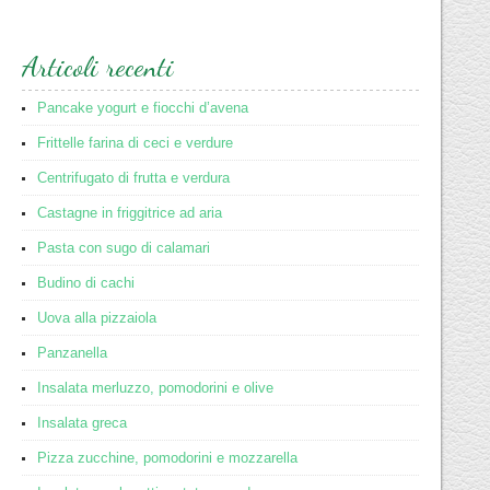
Articoli recenti
Pancake yogurt e fiocchi d’avena
Frittelle farina di ceci e verdure
Centrifugato di frutta e verdura
Castagne in friggitrice ad aria
Pasta con sugo di calamari
Budino di cachi
Uova alla pizzaiola
Panzanella
Insalata merluzzo, pomodorini e olive
Insalata greca
Pizza zucchine, pomodorini e mozzarella