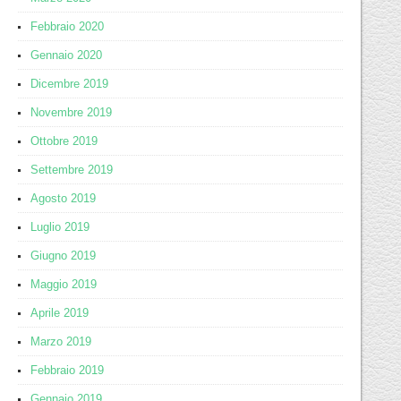
Febbraio 2020
Gennaio 2020
Dicembre 2019
Novembre 2019
Ottobre 2019
Settembre 2019
Agosto 2019
Luglio 2019
Giugno 2019
Maggio 2019
Aprile 2019
Marzo 2019
Febbraio 2019
Gennaio 2019