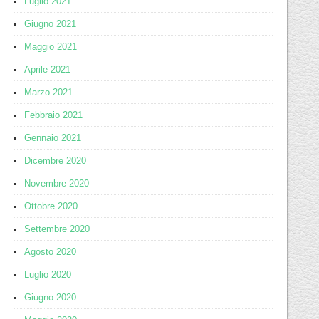
Luglio 2021
Giugno 2021
Maggio 2021
Aprile 2021
Marzo 2021
Febbraio 2021
Gennaio 2021
Dicembre 2020
Novembre 2020
Ottobre 2020
Settembre 2020
Agosto 2020
Luglio 2020
Giugno 2020