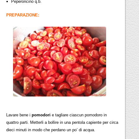
Peperoncino q.b.
PREPARAZIONE:
Lavare bene i
pomodori
e tagliare ciascun pomodoro in
quattro parti. Metterli a bollire in una pentola capiente per circa
dieci minuti in modo che perdano un po’ di acqua.