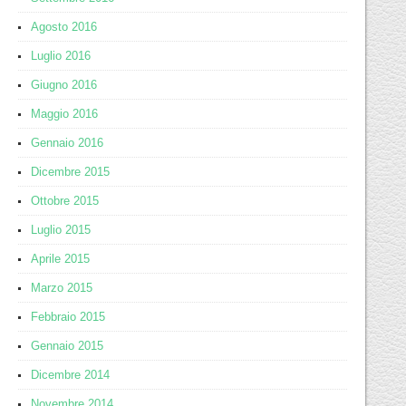
Agosto 2016
Luglio 2016
Giugno 2016
Maggio 2016
Gennaio 2016
Dicembre 2015
Ottobre 2015
Luglio 2015
Aprile 2015
Marzo 2015
Febbraio 2015
Gennaio 2015
Dicembre 2014
Novembre 2014