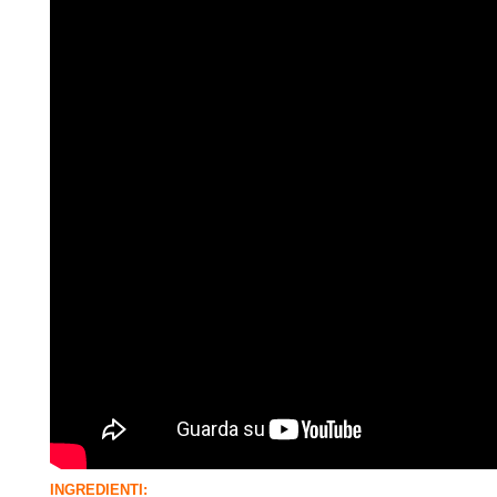
INGREDIENTI: