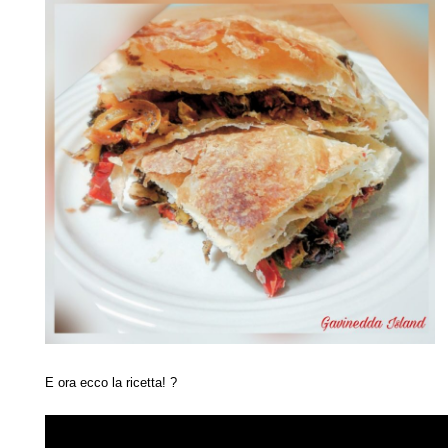
E ora ecco la ricetta! ?