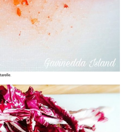
tarelle.