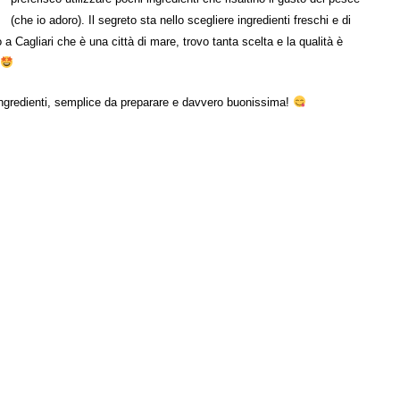
(che io adoro). Il segreto sta nello scegliere ingredienti freschi e di
a Cagliari che è una città di mare, trovo tanta scelta e la qualità è
 ingredienti, semplice da preparare e davvero buonissima!