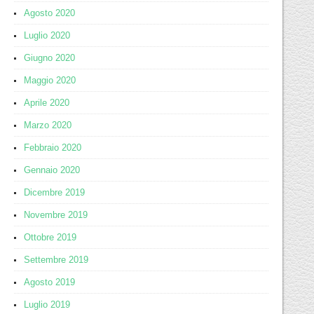
Agosto 2020
Luglio 2020
Giugno 2020
Maggio 2020
Aprile 2020
Marzo 2020
Febbraio 2020
Gennaio 2020
Dicembre 2019
Novembre 2019
Ottobre 2019
Settembre 2019
Agosto 2019
Luglio 2019