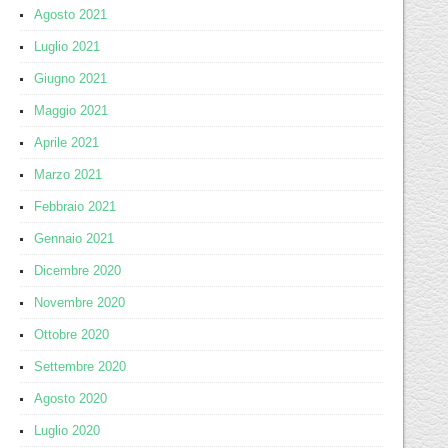
Agosto 2021
Luglio 2021
Giugno 2021
Maggio 2021
Aprile 2021
Marzo 2021
Febbraio 2021
Gennaio 2021
Dicembre 2020
Novembre 2020
Ottobre 2020
Settembre 2020
Agosto 2020
Luglio 2020