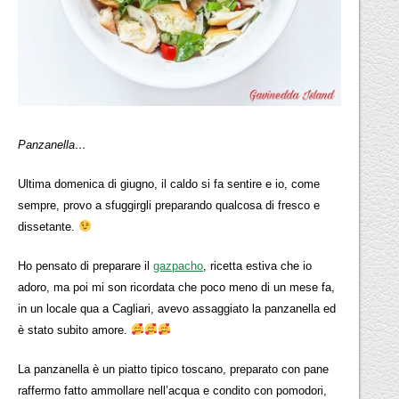
Panzanella…
Ultima domenica di giugno, il caldo si fa sentire e io, come
sempre, provo a sfuggirgli preparando qualcosa di fresco e
dissetante.
Ho pensato di preparare il
gazpacho
, ricetta estiva che io
adoro, ma poi mi son ricordata che poco meno di un mese fa,
in un locale qua a Cagliari, avevo assaggiato la panzanella ed
è stato subito amore.
La panzanella è un piatto tipico toscano, preparato con pane
raffermo fatto ammollare nell’acqua e condito con pomodori,