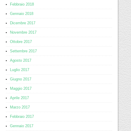
Febbraio 2018
Gennaio 2018
Dicembre 2017
Novembre 2017
Ottobre 2017
Settembre 2017
Agosto 2017
Luglio 2017
Giugno 2017
Maggio 2017
Aprile 2017
Marzo 2017
Febbraio 2017
Gennaio 2017