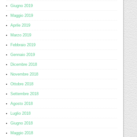
Giugno 2019
Maggio 2019
Aprile 2019
Marzo 2019
Febbraio 2019
Gennaio 2019
Dicembre 2018
Novembre 2018
Ottobre 2018
Settembre 2018
Agosto 2018
Luglio 2018
Giugno 2018
Maggio 2018