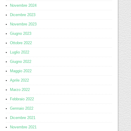
Novembre 2024
Dicembre 2023
Novembre 2023
Giugno 2023
Ottobre 2022
Luglio 2022
Giugno 2022
Maggio 2022
Aprile 2022
Marzo 2022
Febbraio 2022
Gennaio 2022
Dicembre 2021
Novembre 2021