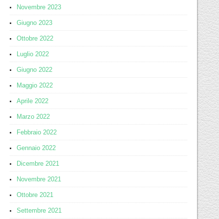
Novembre 2023
Giugno 2023
Ottobre 2022
Luglio 2022
Giugno 2022
Maggio 2022
Aprile 2022
Marzo 2022
Febbraio 2022
Gennaio 2022
Dicembre 2021
Novembre 2021
Ottobre 2021
Settembre 2021