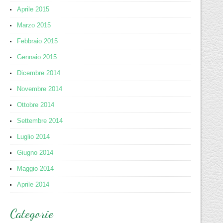
Aprile 2015
Marzo 2015
Febbraio 2015
Gennaio 2015
Dicembre 2014
Novembre 2014
Ottobre 2014
Settembre 2014
Luglio 2014
Giugno 2014
Maggio 2014
Aprile 2014
Categorie