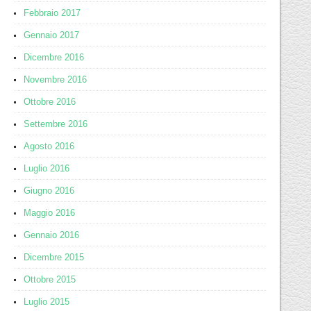
Febbraio 2017
Gennaio 2017
Dicembre 2016
Novembre 2016
Ottobre 2016
Settembre 2016
Agosto 2016
Luglio 2016
Giugno 2016
Maggio 2016
Gennaio 2016
Dicembre 2015
Ottobre 2015
Luglio 2015