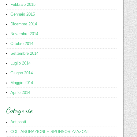
Febbraio 2015
Gennaio 2015
Dicembre 2014
Novembre 2014
Ottobre 2014
Settembre 2014
Luglio 2014
Giugno 2014
Maggio 2014
Aprile 2014
Categorie
Antipasti
COLLABORAZIONI E SPONSORIZZAZONI