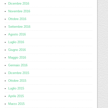
Dicembre 2016
Novembre 2016
Ottobre 2016
Settembre 2016
Agosto 2016
Luglio 2016
Giugno 2016
Maggio 2016
Gennaio 2016
Dicembre 2015
Ottobre 2015
Luglio 2015
Aprile 2015
Marzo 2015