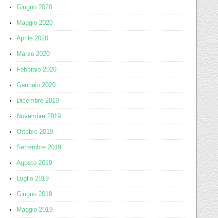
Giugno 2020
Maggio 2020
Aprile 2020
Marzo 2020
Febbraio 2020
Gennaio 2020
Dicembre 2019
Novembre 2019
Ottobre 2019
Settembre 2019
Agosto 2019
Luglio 2019
Giugno 2019
Maggio 2019