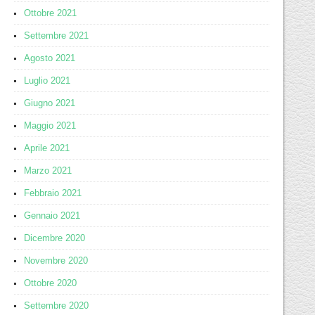
Ottobre 2021
Settembre 2021
Agosto 2021
Luglio 2021
Giugno 2021
Maggio 2021
Aprile 2021
Marzo 2021
Febbraio 2021
Gennaio 2021
Dicembre 2020
Novembre 2020
Ottobre 2020
Settembre 2020