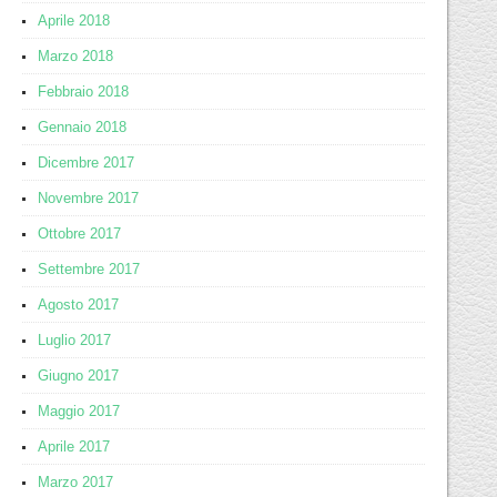
Aprile 2018
Marzo 2018
Febbraio 2018
Gennaio 2018
Dicembre 2017
Novembre 2017
Ottobre 2017
Settembre 2017
Agosto 2017
Luglio 2017
Giugno 2017
Maggio 2017
Aprile 2017
Marzo 2017