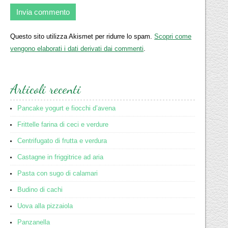
Questo sito utilizza Akismet per ridurre lo spam.
Scopri come
vengono elaborati i dati derivati dai commenti
.
Articoli recenti
Pancake yogurt e fiocchi d’avena
Frittelle farina di ceci e verdure
Centrifugato di frutta e verdura
Castagne in friggitrice ad aria
Pasta con sugo di calamari
Budino di cachi
Uova alla pizzaiola
Panzanella