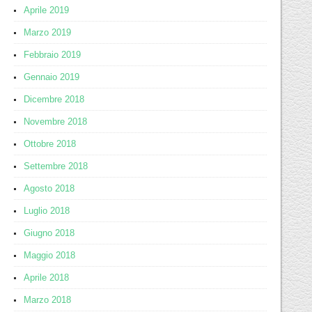
Aprile 2019
Marzo 2019
Febbraio 2019
Gennaio 2019
Dicembre 2018
Novembre 2018
Ottobre 2018
Settembre 2018
Agosto 2018
Luglio 2018
Giugno 2018
Maggio 2018
Aprile 2018
Marzo 2018