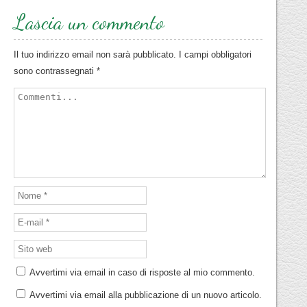
Lascia un commento
Il tuo indirizzo email non sarà pubblicato.
I campi obbligatori
sono contrassegnati
*
Avvertimi via email in caso di risposte al mio commento.
Avvertimi via email alla pubblicazione di un nuovo articolo.