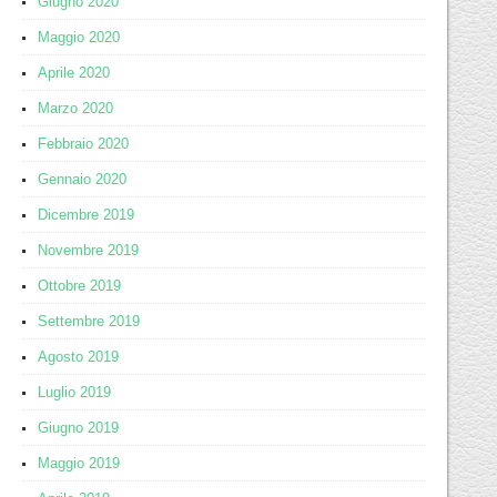
Giugno 2020
Maggio 2020
Aprile 2020
Marzo 2020
Febbraio 2020
Gennaio 2020
Dicembre 2019
Novembre 2019
Ottobre 2019
Settembre 2019
Agosto 2019
Luglio 2019
Giugno 2019
Maggio 2019