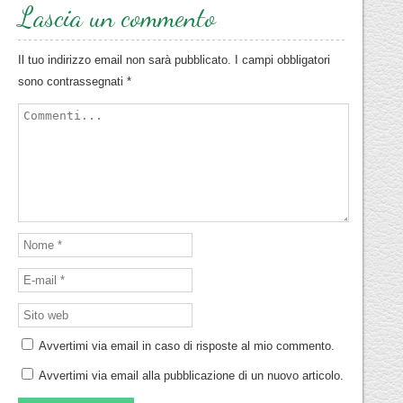
Lascia un commento
Il tuo indirizzo email non sarà pubblicato.
I campi obbligatori
sono contrassegnati
*
Avvertimi via email in caso di risposte al mio commento.
Avvertimi via email alla pubblicazione di un nuovo articolo.