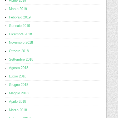
Aprile 2019
Marzo 2019
Febbraio 2019
Gennaio 2019
Dicembre 2018
Novembre 2018
Ottobre 2018
Settembre 2018
Agosto 2018
Luglio 2018
Giugno 2018
Maggio 2018
Aprile 2018
Marzo 2018