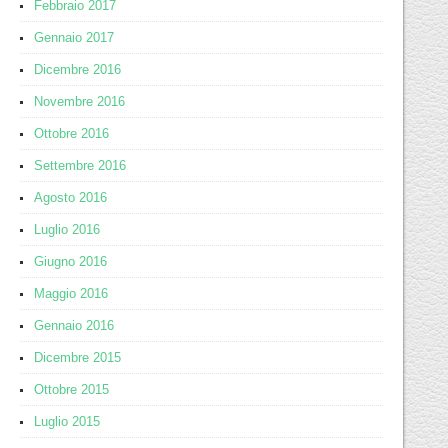
Febbraio 2017
Gennaio 2017
Dicembre 2016
Novembre 2016
Ottobre 2016
Settembre 2016
Agosto 2016
Luglio 2016
Giugno 2016
Maggio 2016
Gennaio 2016
Dicembre 2015
Ottobre 2015
Luglio 2015