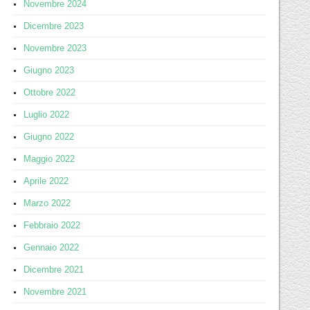
Novembre 2024
Dicembre 2023
Novembre 2023
Giugno 2023
Ottobre 2022
Luglio 2022
Giugno 2022
Maggio 2022
Aprile 2022
Marzo 2022
Febbraio 2022
Gennaio 2022
Dicembre 2021
Novembre 2021