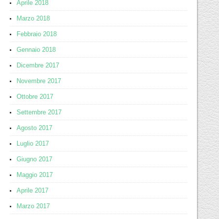
Aprile 2018
Marzo 2018
Febbraio 2018
Gennaio 2018
Dicembre 2017
Novembre 2017
Ottobre 2017
Settembre 2017
Agosto 2017
Luglio 2017
Giugno 2017
Maggio 2017
Aprile 2017
Marzo 2017