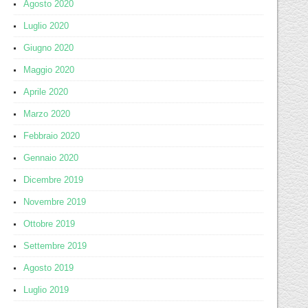
Agosto 2020
Luglio 2020
Giugno 2020
Maggio 2020
Aprile 2020
Marzo 2020
Febbraio 2020
Gennaio 2020
Dicembre 2019
Novembre 2019
Ottobre 2019
Settembre 2019
Agosto 2019
Luglio 2019