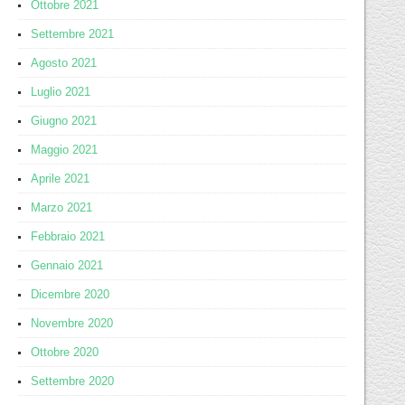
Ottobre 2021
Settembre 2021
Agosto 2021
Luglio 2021
Giugno 2021
Maggio 2021
Aprile 2021
Marzo 2021
Febbraio 2021
Gennaio 2021
Dicembre 2020
Novembre 2020
Ottobre 2020
Settembre 2020