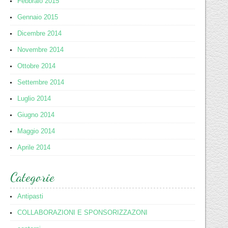
Febbraio 2015
Gennaio 2015
Dicembre 2014
Novembre 2014
Ottobre 2014
Settembre 2014
Luglio 2014
Giugno 2014
Maggio 2014
Aprile 2014
Categorie
Antipasti
COLLABORAZIONI E SPONSORIZZAZONI