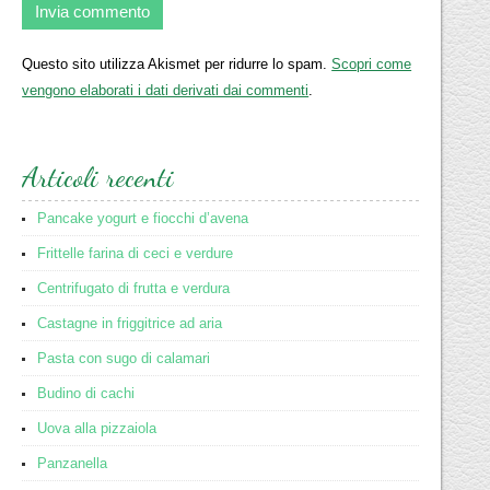
Questo sito utilizza Akismet per ridurre lo spam.
Scopri come
vengono elaborati i dati derivati dai commenti
.
Articoli recenti
Pancake yogurt e fiocchi d’avena
Frittelle farina di ceci e verdure
Centrifugato di frutta e verdura
Castagne in friggitrice ad aria
Pasta con sugo di calamari
Budino di cachi
Uova alla pizzaiola
Panzanella