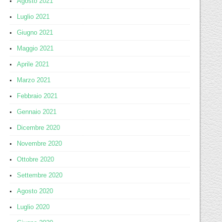
Agosto 2021
Luglio 2021
Giugno 2021
Maggio 2021
Aprile 2021
Marzo 2021
Febbraio 2021
Gennaio 2021
Dicembre 2020
Novembre 2020
Ottobre 2020
Settembre 2020
Agosto 2020
Luglio 2020