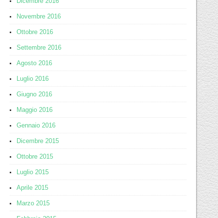
Dicembre 2016
Novembre 2016
Ottobre 2016
Settembre 2016
Agosto 2016
Luglio 2016
Giugno 2016
Maggio 2016
Gennaio 2016
Dicembre 2015
Ottobre 2015
Luglio 2015
Aprile 2015
Marzo 2015