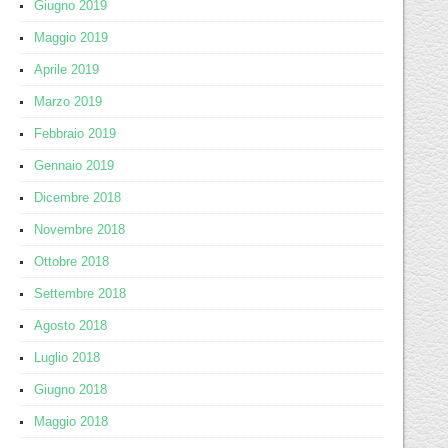
Giugno 2019
Maggio 2019
Aprile 2019
Marzo 2019
Febbraio 2019
Gennaio 2019
Dicembre 2018
Novembre 2018
Ottobre 2018
Settembre 2018
Agosto 2018
Luglio 2018
Giugno 2018
Maggio 2018