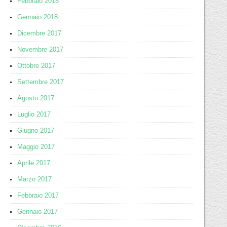
Febbraio 2018
Gennaio 2018
Dicembre 2017
Novembre 2017
Ottobre 2017
Settembre 2017
Agosto 2017
Luglio 2017
Giugno 2017
Maggio 2017
Aprile 2017
Marzo 2017
Febbraio 2017
Gennaio 2017