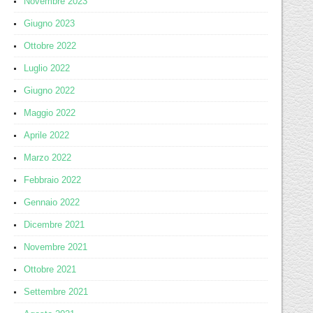
Novembre 2023
Giugno 2023
Ottobre 2022
Luglio 2022
Giugno 2022
Maggio 2022
Aprile 2022
Marzo 2022
Febbraio 2022
Gennaio 2022
Dicembre 2021
Novembre 2021
Ottobre 2021
Settembre 2021