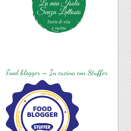
Food blogger – In cucina con Stuffer