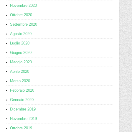
Novembre 2020
Ottobre 2020
Settembre 2020
Agosto 2020
Luglio 2020
Giugno 2020
Maggio 2020
Aprile 2020
Marzo 2020
Febbraio 2020
Gennaio 2020
Dicembre 2019
Novembre 2019
Ottobre 2019