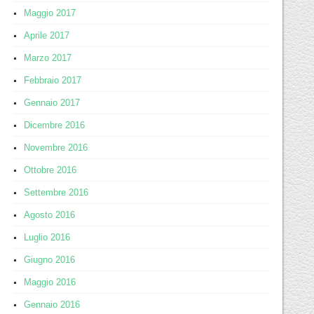
Maggio 2017
Aprile 2017
Marzo 2017
Febbraio 2017
Gennaio 2017
Dicembre 2016
Novembre 2016
Ottobre 2016
Settembre 2016
Agosto 2016
Luglio 2016
Giugno 2016
Maggio 2016
Gennaio 2016