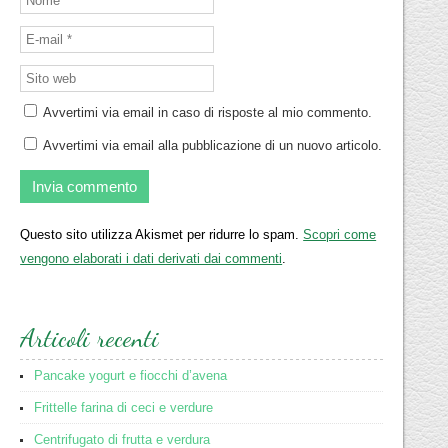
Avvertimi via email in caso di risposte al mio commento.
Avvertimi via email alla pubblicazione di un nuovo articolo.
Questo sito utilizza Akismet per ridurre lo spam.
Scopri come
vengono elaborati i dati derivati dai commenti
.
Articoli recenti
Pancake yogurt e fiocchi d’avena
Frittelle farina di ceci e verdure
Centrifugato di frutta e verdura