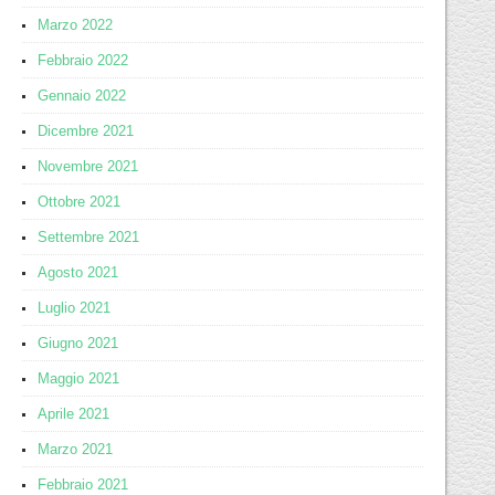
Marzo 2022
Febbraio 2022
Gennaio 2022
Dicembre 2021
Novembre 2021
Ottobre 2021
Settembre 2021
Agosto 2021
Luglio 2021
Giugno 2021
Maggio 2021
Aprile 2021
Marzo 2021
Febbraio 2021