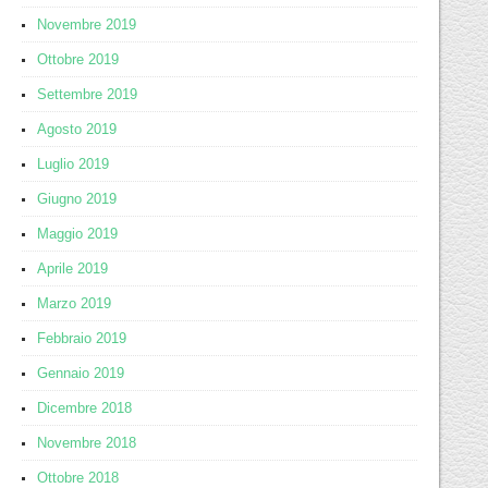
Novembre 2019
Ottobre 2019
Settembre 2019
Agosto 2019
Luglio 2019
Giugno 2019
Maggio 2019
Aprile 2019
Marzo 2019
Febbraio 2019
Gennaio 2019
Dicembre 2018
Novembre 2018
Ottobre 2018