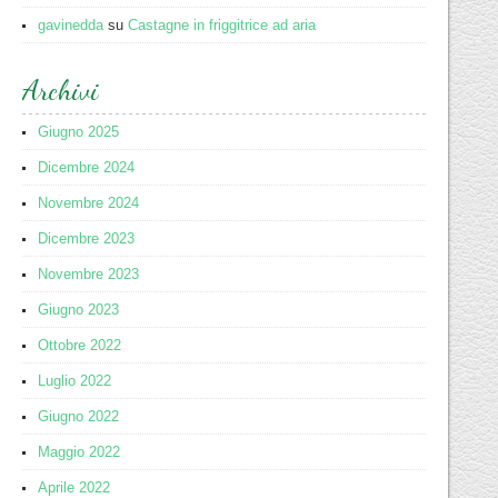
gavinedda
su
Castagne in friggitrice ad aria
Archivi
Giugno 2025
Dicembre 2024
Novembre 2024
Dicembre 2023
Novembre 2023
Giugno 2023
Ottobre 2022
Luglio 2022
Giugno 2022
Maggio 2022
Aprile 2022