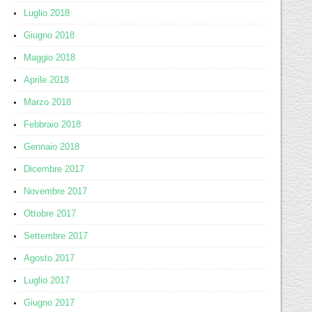
Luglio 2018
Giugno 2018
Maggio 2018
Aprile 2018
Marzo 2018
Febbraio 2018
Gennaio 2018
Dicembre 2017
Novembre 2017
Ottobre 2017
Settembre 2017
Agosto 2017
Luglio 2017
Giugno 2017