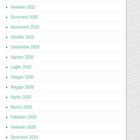
Gennaio 2021
Dicembre 2020
Novembre 2020
Ottobre 2020
Settembre 2020
Agosto 2020
Luglio 2020
Giugno 2020
Maggio 2020
Aprile 2020
Marzo 2020
Febbraio 2020
Gennaio 2020
Dicembre 2019