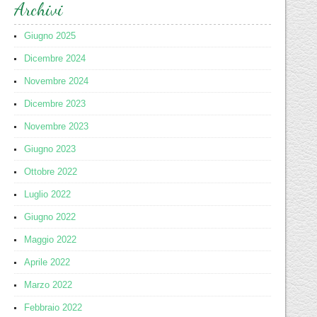
Archivi
Giugno 2025
Dicembre 2024
Novembre 2024
Dicembre 2023
Novembre 2023
Giugno 2023
Ottobre 2022
Luglio 2022
Giugno 2022
Maggio 2022
Aprile 2022
Marzo 2022
Febbraio 2022