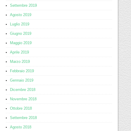
Settembre 2019
Agosto 2019
Luglio 2019
Giugno 2019
Maggio 2019
Aprile 2019
Marzo 2019
Febbraio 2019
Gennaio 2019
Dicembre 2018
Novembre 2018
Ottobre 2018
Settembre 2018
Agosto 2018