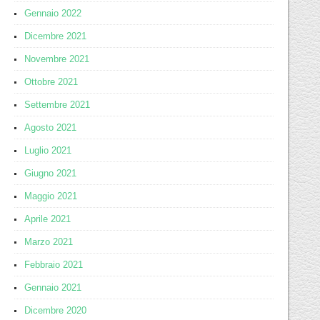
Gennaio 2022
Dicembre 2021
Novembre 2021
Ottobre 2021
Settembre 2021
Agosto 2021
Luglio 2021
Giugno 2021
Maggio 2021
Aprile 2021
Marzo 2021
Febbraio 2021
Gennaio 2021
Dicembre 2020