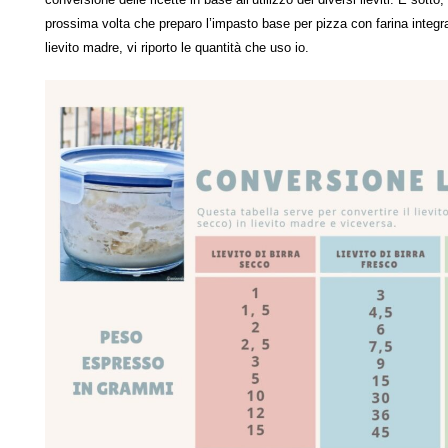
prossima volta che preparo l’impasto base per pizza con farina integral
lievito madre, vi riporto le quantità che uso io.