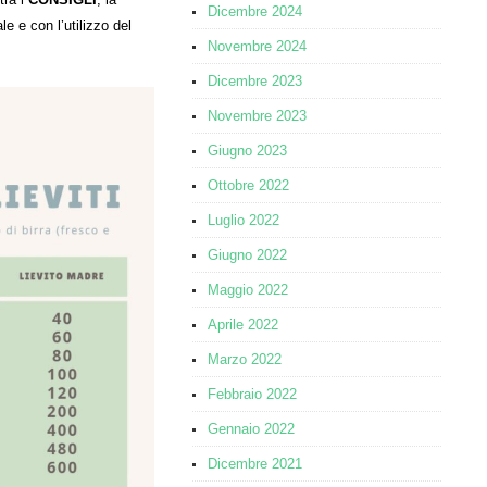
Dicembre 2024
e e con l’utilizzo del
Novembre 2024
Dicembre 2023
Novembre 2023
Giugno 2023
Ottobre 2022
Luglio 2022
Giugno 2022
Maggio 2022
Aprile 2022
Marzo 2022
Febbraio 2022
Gennaio 2022
Dicembre 2021