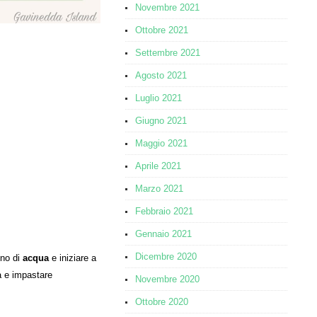
Novembre 2021
Ottobre 2021
Settembre 2021
Agosto 2021
Luglio 2021
Giugno 2021
Maggio 2021
Aprile 2021
Marzo 2021
Febbraio 2021
Gennaio 2021
Dicembre 2020
ino di
acqua
e iniziare a
a e impastare
Novembre 2020
Ottobre 2020