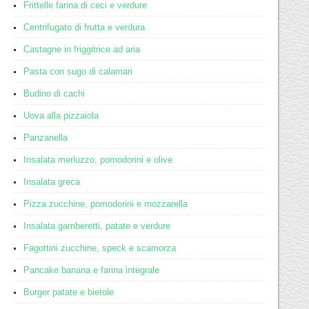
Frittelle farina di ceci e verdure
Centrifugato di frutta e verdura
Castagne in friggitrice ad aria
Pasta con sugo di calamari
Budino di cachi
Uova alla pizzaiola
Panzanella
Insalata merluzzo, pomodorini e olive
Insalata greca
Pizza zucchine, pomodorini e mozzarella
Insalata gamberetti, patate e verdure
Fagottini zucchine, speck e scamorza
Pancake banana e farina integrale
Burger patate e bietole