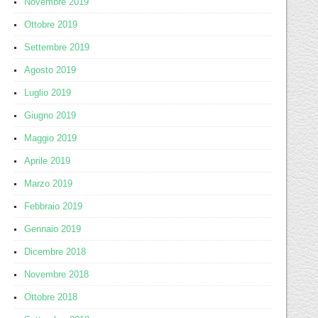
Novembre 2019
Ottobre 2019
Settembre 2019
Agosto 2019
Luglio 2019
Giugno 2019
Maggio 2019
Aprile 2019
Marzo 2019
Febbraio 2019
Gennaio 2019
Dicembre 2018
Novembre 2018
Ottobre 2018