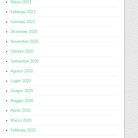
Marzo 2021
Febbraio 2021
Gennaio 2021
Dicembre 2020
Novembre 2020
Ottobre 2020
Settembre 2020
Agosto 2020
Luglio 2020
Giugno 2020
Maggio 2020
Aprile 2020
Marzo 2020
Febbraio 2020