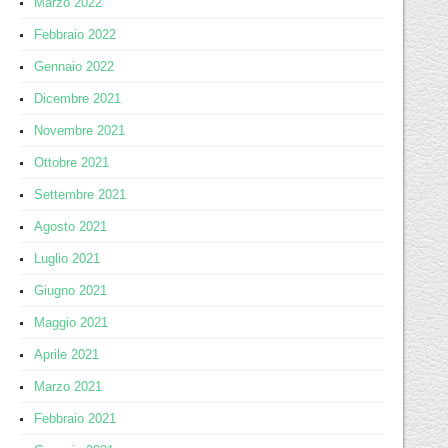
Marzo 2022
Febbraio 2022
Gennaio 2022
Dicembre 2021
Novembre 2021
Ottobre 2021
Settembre 2021
Agosto 2021
Luglio 2021
Giugno 2021
Maggio 2021
Aprile 2021
Marzo 2021
Febbraio 2021