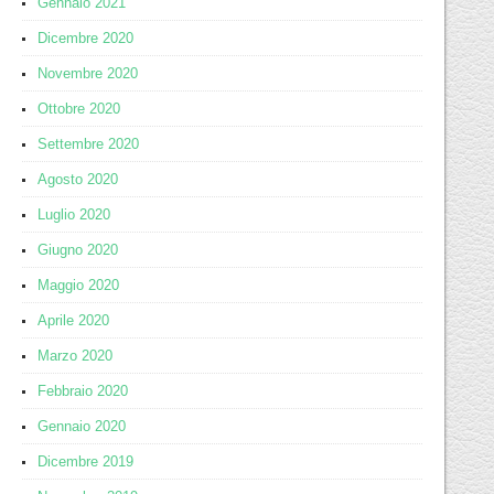
Gennaio 2021
Dicembre 2020
Novembre 2020
Ottobre 2020
Settembre 2020
Agosto 2020
Luglio 2020
Giugno 2020
Maggio 2020
Aprile 2020
Marzo 2020
Febbraio 2020
Gennaio 2020
Dicembre 2019