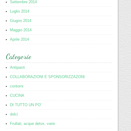
Settembre 2014
Luglio 2014
Giugno 2014
Maggio 2014
Aprile 2014
Categorie
Antipasti
COLLABORAZIONI E SPONSORIZZAZONI
contorni
CUCINA
DI TUTTO UN PO'
dolci
Frullati, acque detox, varie