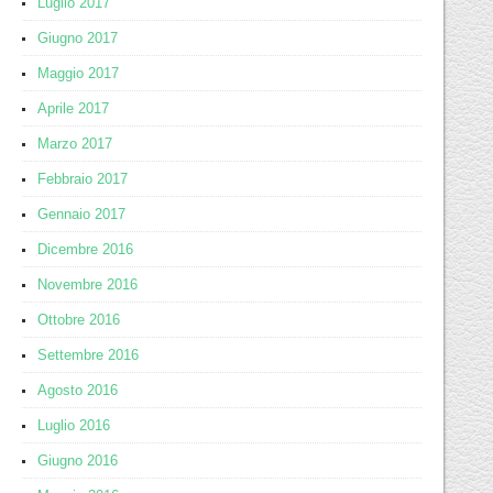
Luglio 2017
Giugno 2017
Maggio 2017
Aprile 2017
Marzo 2017
Febbraio 2017
Gennaio 2017
Dicembre 2016
Novembre 2016
Ottobre 2016
Settembre 2016
Agosto 2016
Luglio 2016
Giugno 2016