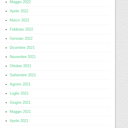
Maggio 2022
Aprile 2022
Marzo 2022
Febbraio 2022
Gennaio 2022
Dicembre 2021
Novembre 2021
Ottobre 2021
Settembre 2021
Agosto 2021
Luglio 2021
Giugno 2021
Maggio 2021
Aprile 2021