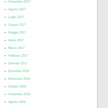
Settembre 2017
Agosto 2017
Luglio 2017
Giugno 2017
Maggio 2017
Aprile 2017
Marzo 2017
Febbraio 2017
Gennaio 2017
Dicembre 2016
Novembre 2016
Ottobre 2016
Settembre 2016
Agosto 2016