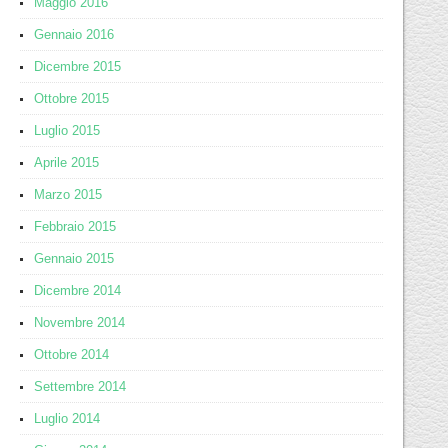
Maggio 2016
Gennaio 2016
Dicembre 2015
Ottobre 2015
Luglio 2015
Aprile 2015
Marzo 2015
Febbraio 2015
Gennaio 2015
Dicembre 2014
Novembre 2014
Ottobre 2014
Settembre 2014
Luglio 2014