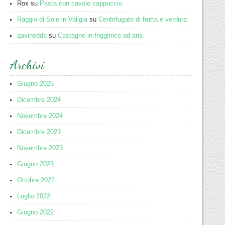
Rox
su
Pasta con cavolo cappuccio
Raggio di Sole in Valigia
su
Centrifugato di frutta e verdura
gavinedda
su
Castagne in friggitrice ad aria
Archivi
Giugno 2025
Dicembre 2024
Novembre 2024
Dicembre 2023
Novembre 2023
Giugno 2023
Ottobre 2022
Luglio 2022
Giugno 2022