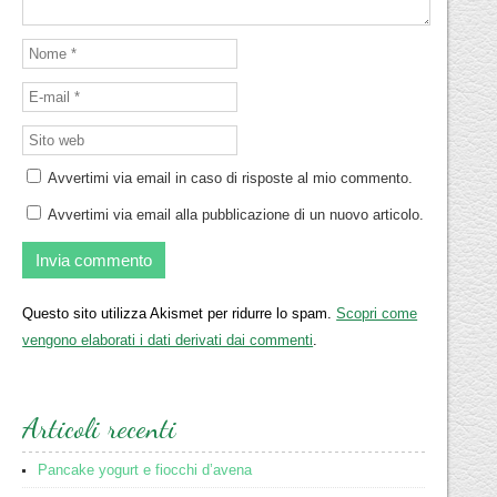
Avvertimi via email in caso di risposte al mio commento.
Avvertimi via email alla pubblicazione di un nuovo articolo.
Questo sito utilizza Akismet per ridurre lo spam.
Scopri come
vengono elaborati i dati derivati dai commenti
.
Articoli recenti
Pancake yogurt e fiocchi d’avena