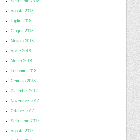
Settembre 2018
Agosto 2018
Luglio 2018
Giugno 2018
Maggio 2018
Aprile 2018
Marzo 2018
Febbraio 2018
Gennaio 2018
Dicembre 2017
Novembre 2017
Ottobre 2017
Settembre 2017
Agosto 2017