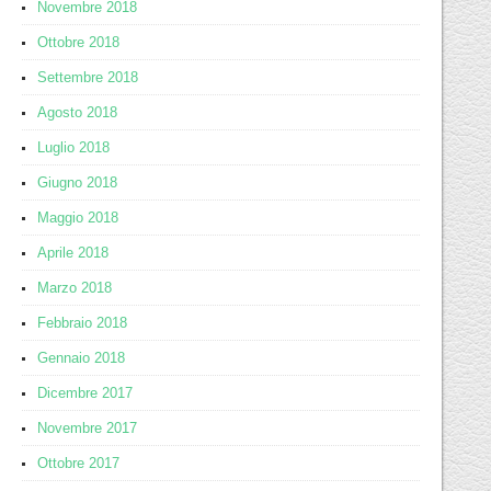
Novembre 2018
Ottobre 2018
Settembre 2018
Agosto 2018
Luglio 2018
Giugno 2018
Maggio 2018
Aprile 2018
Marzo 2018
Febbraio 2018
Gennaio 2018
Dicembre 2017
Novembre 2017
Ottobre 2017