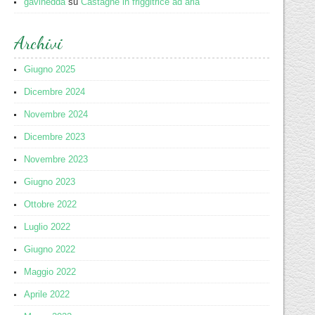
gavinedda
su
Castagne in friggitrice ad aria
Archivi
Giugno 2025
Dicembre 2024
Novembre 2024
Dicembre 2023
Novembre 2023
Giugno 2023
Ottobre 2022
Luglio 2022
Giugno 2022
Maggio 2022
Aprile 2022