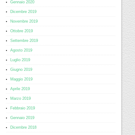
Gennaio 2020
Dicembre 2019
Novembre 2019
Ottobre 2019
Settembre 2019
Agosto 2019
Luglio 2019
Giugno 2019
Maggio 2019
Aprile 2019
Marzo 2019
Febbraio 2019
Gennaio 2019
Dicembre 2018