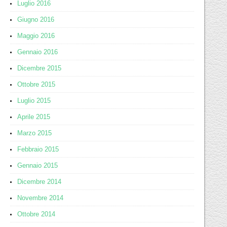
Luglio 2016
Giugno 2016
Maggio 2016
Gennaio 2016
Dicembre 2015
Ottobre 2015
Luglio 2015
Aprile 2015
Marzo 2015
Febbraio 2015
Gennaio 2015
Dicembre 2014
Novembre 2014
Ottobre 2014