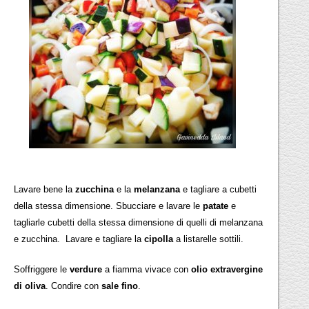
Lavare bene la
zucchina
e la
melanzana
e tagliare a cubetti
della stessa dimensione. Sbucciare e lavare le
patate
e
tagliarle cubetti della stessa dimensione di quelli di melanzana
e zucchina. Lavare e tagliare la
cipolla
a listarelle sottili.
Soffriggere le
verdure
a fiamma vivace con
olio extravergine
di oliva
. Condire con
sale fino
.