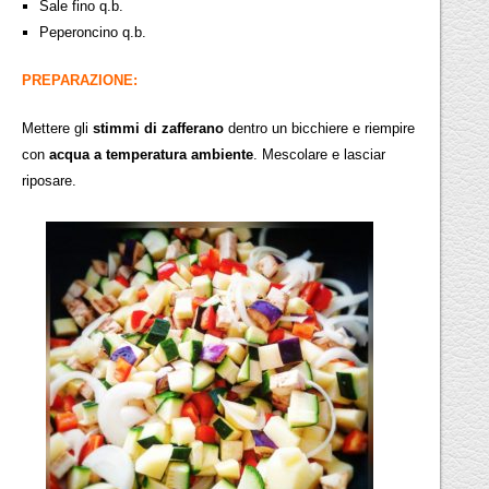
Sale fino q.b.
Peperoncino q.b.
PREPARAZIONE:
Mettere gli
stimmi di zafferano
dentro un bicchiere e riempire
con
acqua a temperatura ambiente
. Mescolare e lasciar
riposare.