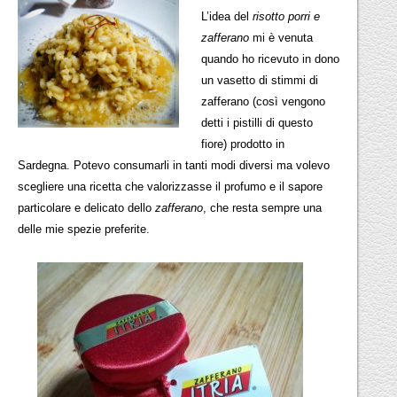
L’idea del
risotto porri e
zafferano
mi è venuta
quando ho ricevuto in dono
un vasetto di stimmi di
zafferano (così vengono
detti i pistilli di questo
fiore) prodotto in
Sardegna. Potevo consumarli in tanti modi diversi ma volevo
scegliere una ricetta che valorizzasse il profumo e il sapore
particolare e delicato dello
zafferano
, che resta sempre una
delle mie spezie preferite.