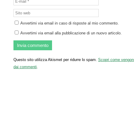
Avvertimi via email in caso di risposte al mio commento.
Avvertimi via email alla pubblicazione di un nuovo articolo.
Questo sito utilizza Akismet per ridurre lo spam.
Scopri come vengono e
dai commenti
.