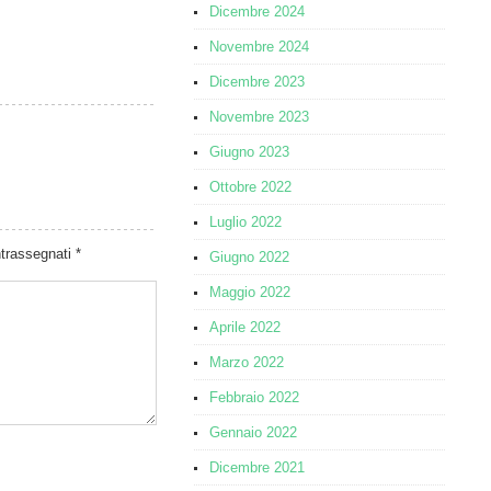
Dicembre 2024
Novembre 2024
Dicembre 2023
Novembre 2023
Giugno 2023
Ottobre 2022
Luglio 2022
ntrassegnati
*
Giugno 2022
Maggio 2022
Aprile 2022
Marzo 2022
Febbraio 2022
Gennaio 2022
Dicembre 2021