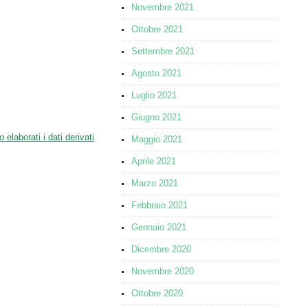
Novembre 2021
Ottobre 2021
Settembre 2021
Agosto 2021
Luglio 2021
Giugno 2021
laborati i dati derivati
Maggio 2021
Aprile 2021
Marzo 2021
Febbraio 2021
Gennaio 2021
Dicembre 2020
Novembre 2020
Ottobre 2020