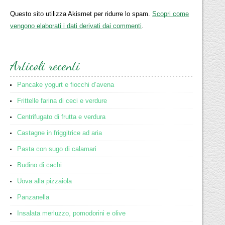
Questo sito utilizza Akismet per ridurre lo spam.
Scopri come
vengono elaborati i dati derivati dai commenti
.
Articoli recenti
Pancake yogurt e fiocchi d’avena
Frittelle farina di ceci e verdure
Centrifugato di frutta e verdura
Castagne in friggitrice ad aria
Pasta con sugo di calamari
Budino di cachi
Uova alla pizzaiola
Panzanella
Insalata merluzzo, pomodorini e olive