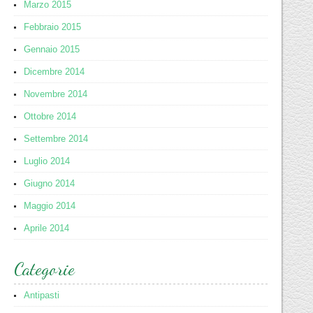
Marzo 2015
Febbraio 2015
Gennaio 2015
Dicembre 2014
Novembre 2014
Ottobre 2014
Settembre 2014
Luglio 2014
Giugno 2014
Maggio 2014
Aprile 2014
Categorie
Antipasti