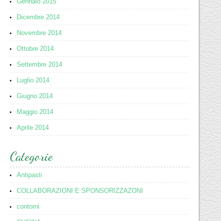
Gennaio 2015
Dicembre 2014
Novembre 2014
Ottobre 2014
Settembre 2014
Luglio 2014
Giugno 2014
Maggio 2014
Aprile 2014
Categorie
Antipasti
COLLABORAZIONI E SPONSORIZZAZONI
contorni