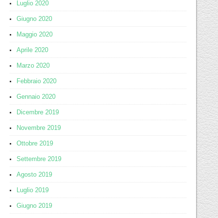
Luglio 2020
Giugno 2020
Maggio 2020
Aprile 2020
Marzo 2020
Febbraio 2020
Gennaio 2020
Dicembre 2019
Novembre 2019
Ottobre 2019
Settembre 2019
Agosto 2019
Luglio 2019
Giugno 2019