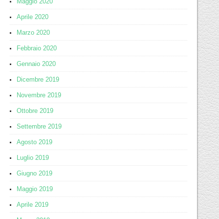
Maggio 2020
Aprile 2020
Marzo 2020
Febbraio 2020
Gennaio 2020
Dicembre 2019
Novembre 2019
Ottobre 2019
Settembre 2019
Agosto 2019
Luglio 2019
Giugno 2019
Maggio 2019
Aprile 2019