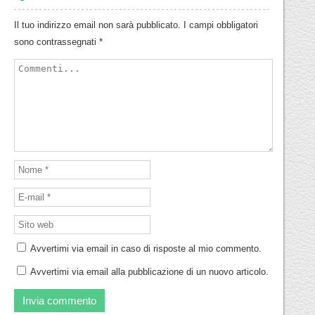
Il tuo indirizzo email non sarà pubblicato.
I campi obbligatori
sono contrassegnati
*
Avvertimi via email in caso di risposte al mio commento.
Avvertimi via email alla pubblicazione di un nuovo articolo.