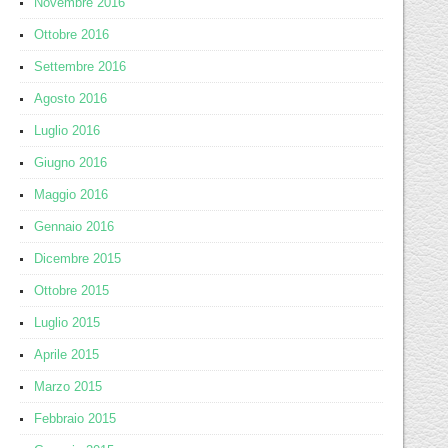
Novembre 2016
Ottobre 2016
Settembre 2016
Agosto 2016
Luglio 2016
Giugno 2016
Maggio 2016
Gennaio 2016
Dicembre 2015
Ottobre 2015
Luglio 2015
Aprile 2015
Marzo 2015
Febbraio 2015