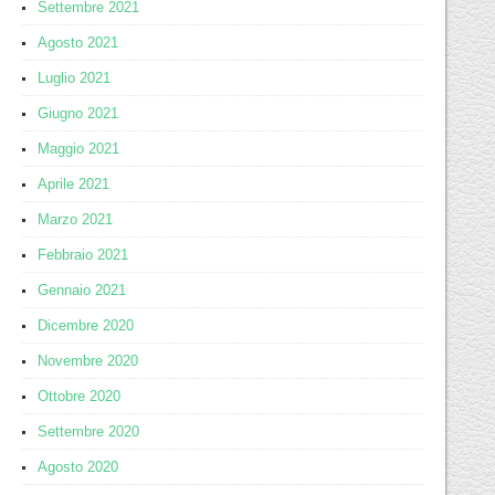
Settembre 2021
Agosto 2021
Luglio 2021
Giugno 2021
Maggio 2021
Aprile 2021
Marzo 2021
Febbraio 2021
Gennaio 2021
Dicembre 2020
Novembre 2020
Ottobre 2020
Settembre 2020
Agosto 2020