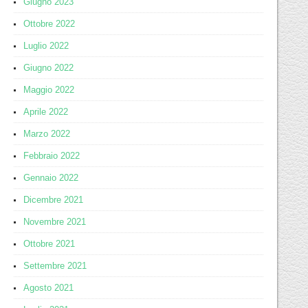
Giugno 2023
Ottobre 2022
Luglio 2022
Giugno 2022
Maggio 2022
Aprile 2022
Marzo 2022
Febbraio 2022
Gennaio 2022
Dicembre 2021
Novembre 2021
Ottobre 2021
Settembre 2021
Agosto 2021