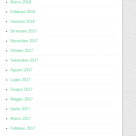
Marzo 2018
Febbraio 2018
Gennaio 2018
Dicembre 2017
Novembre 2017
Ottobre 2017
Settembre 2017
Agosto 2017
Luglio 2017
Giugno 2017
Maggio 2017
Aprile 2017
Marzo 2017
Febbraio 2017