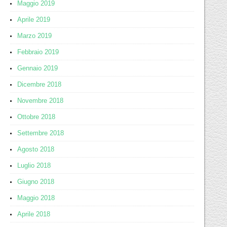
Maggio 2019
Aprile 2019
Marzo 2019
Febbraio 2019
Gennaio 2019
Dicembre 2018
Novembre 2018
Ottobre 2018
Settembre 2018
Agosto 2018
Luglio 2018
Giugno 2018
Maggio 2018
Aprile 2018