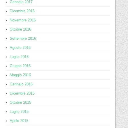
Gennaio 2017
Dicembre 2016
Novembre 2016
Ottobre 2016
Settembre 2016
Agosto 2016
Luglio 2016
Giugno 2016
Maggio 2016
Gennaio 2016
Dicembre 2015
Ottobre 2015
Luglio 2015
Aprile 2015