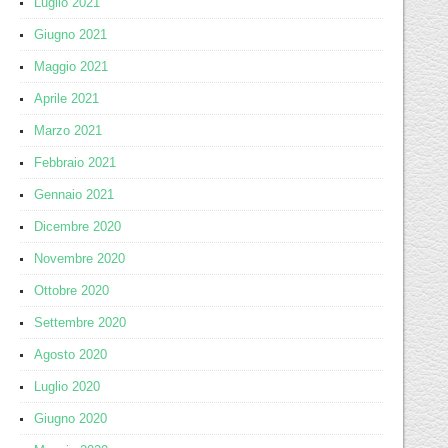
Luglio 2021
Giugno 2021
Maggio 2021
Aprile 2021
Marzo 2021
Febbraio 2021
Gennaio 2021
Dicembre 2020
Novembre 2020
Ottobre 2020
Settembre 2020
Agosto 2020
Luglio 2020
Giugno 2020