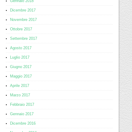
Gennaio 2018
Dicembre 2017
Novembre 2017
Ottobre 2017
Settembre 2017
Agosto 2017
Luglio 2017
Giugno 2017
Maggio 2017
Aprile 2017
Marzo 2017
Febbraio 2017
Gennaio 2017
Dicembre 2016