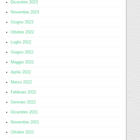
Dicembre 2023
Novembre 2023
Giugno 2023
Ottobre 2022
Luglio 2022
Giugno 2022
Maggio 2022
Aprile 2022
Marzo 2022
Febbraio 2022
Gennaio 2022
Dicembre 2021
Novembre 2021
Ottobre 2021