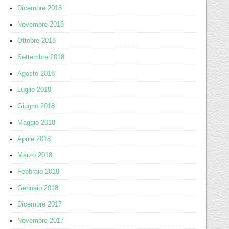
Dicembre 2018
Novembre 2018
Ottobre 2018
Settembre 2018
Agosto 2018
Luglio 2018
Giugno 2018
Maggio 2018
Aprile 2018
Marzo 2018
Febbraio 2018
Gennaio 2018
Dicembre 2017
Novembre 2017