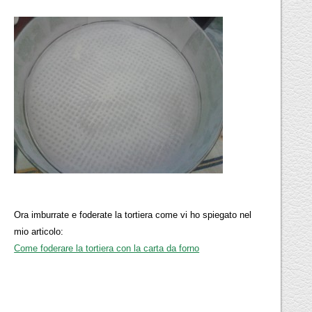
Ora imburrate e foderate la tortiera come vi ho spiegato nel
mio articolo:
Come foderare la tortiera con la carta da forno