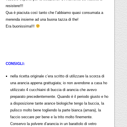
resistere!!!
Qua è piaciuta così tanto che l’abbiamo quasi consumata a
merenda insieme ad una buona tazza di the!
Era buonissima!!!
CONSIGLI:
nella ricetta originale c’era scritto di utilizzare la scorza di
una arancia appena grattugiata; io non avendone a casa ho
utilizzato 4 cucchiaini di buccia di arancia che avevo
preparato precedentemente. Quando è il periodo giusto e ho
a disposizione tante arance biologiche tengo la buccia, la
pulisco molto bene togliendo la parte bianca (amara), la
faccio seccare per bene e la trito molto finemente.
Conservo la polvere d’arancia in un barattolo di vetro