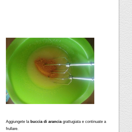
Aggiungete la
buccia di arancia
grattugiata e continuate a
frullare.