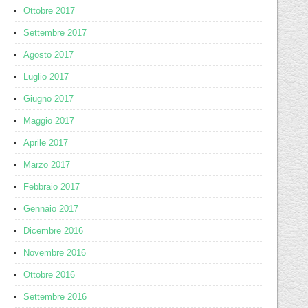
Ottobre 2017
Settembre 2017
Agosto 2017
Luglio 2017
Giugno 2017
Maggio 2017
Aprile 2017
Marzo 2017
Febbraio 2017
Gennaio 2017
Dicembre 2016
Novembre 2016
Ottobre 2016
Settembre 2016