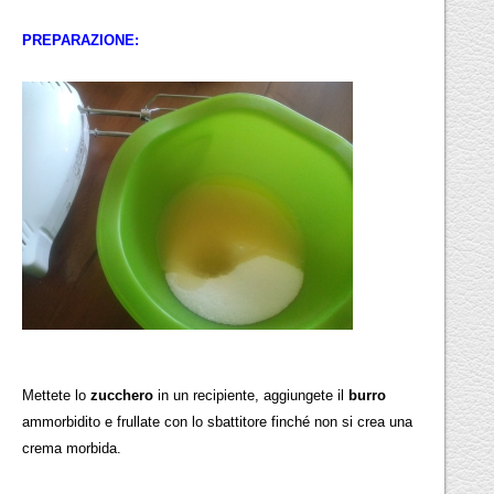
PREPARAZIONE:
Mettete lo
zucchero
in un recipiente, aggiungete il
burro
ammorbidito e frullate con lo sbattitore finché non si crea una
crema morbida.