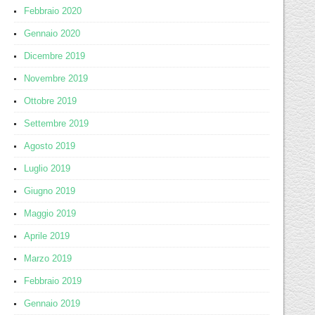
Febbraio 2020
Gennaio 2020
Dicembre 2019
Novembre 2019
Ottobre 2019
Settembre 2019
Agosto 2019
Luglio 2019
Giugno 2019
Maggio 2019
Aprile 2019
Marzo 2019
Febbraio 2019
Gennaio 2019