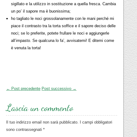
sigillato e la utilizzo in sostituzione a quella fresca. Cambia
un po’ il sapore ma è buonissima;
ho tagliato le noci grossolanamente con le mani perché mi
piace il contrasto tra la torta soffice e il sapore deciso delle
noci; se lo preferite, potete frullare le noci e aggiungerle
all’impasto. Se qualcuna lo fa’, avvisatemi! E ditemi come
è venuta la torta!
← Post precedente
Post successivo →
Lascia un commento
Il tuo indirizzo email non sarà pubblicato.
I campi obbligatori
sono contrassegnati
*