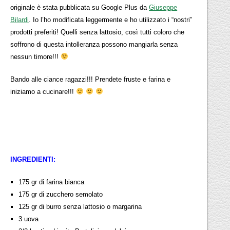
originale è stata pubblicata su Google Plus da
Giuseppe
Bilardi
. Io l’ho modificata leggermente e ho utilizzato i “nostri”
prodotti preferiti! Quelli senza lattosio, così tutti coloro che
soffrono di questa intolleranza possono mangiarla senza
nessun timore!!!
Bando alle ciance ragazzi!!! Prendete fruste e farina e
iniziamo a cucinare!!!
INGREDIENTI:
175 gr di farina bianca
175 gr di zucchero semolato
125 gr di burro senza lattosio o margarina
3 uova