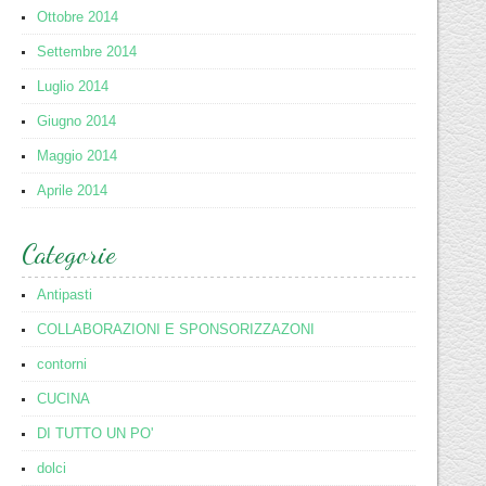
Ottobre 2014
Settembre 2014
Luglio 2014
Giugno 2014
Maggio 2014
Aprile 2014
Categorie
Antipasti
COLLABORAZIONI E SPONSORIZZAZONI
contorni
CUCINA
DI TUTTO UN PO'
dolci