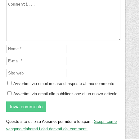
Avvertimi via email in caso di risposte al mio commento.
Avvertimi via email alla pubblicazione di un nuovo articolo.
Questo sito utilizza Akismet per ridurre lo spam.
Scopri come
vengono elaborati i dati derivati dai commenti
.