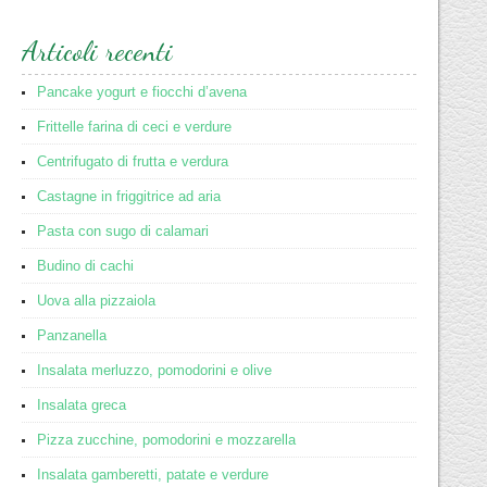
Articoli recenti
Pancake yogurt e fiocchi d’avena
Frittelle farina di ceci e verdure
Centrifugato di frutta e verdura
Castagne in friggitrice ad aria
Pasta con sugo di calamari
Budino di cachi
Uova alla pizzaiola
Panzanella
Insalata merluzzo, pomodorini e olive
Insalata greca
Pizza zucchine, pomodorini e mozzarella
Insalata gamberetti, patate e verdure