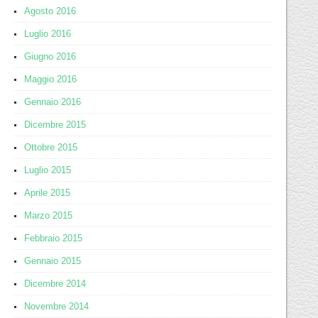
Agosto 2016
Luglio 2016
Giugno 2016
Maggio 2016
Gennaio 2016
Dicembre 2015
Ottobre 2015
Luglio 2015
Aprile 2015
Marzo 2015
Febbraio 2015
Gennaio 2015
Dicembre 2014
Novembre 2014