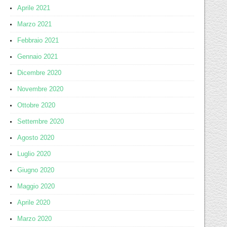
Aprile 2021
Marzo 2021
Febbraio 2021
Gennaio 2021
Dicembre 2020
Novembre 2020
Ottobre 2020
Settembre 2020
Agosto 2020
Luglio 2020
Giugno 2020
Maggio 2020
Aprile 2020
Marzo 2020