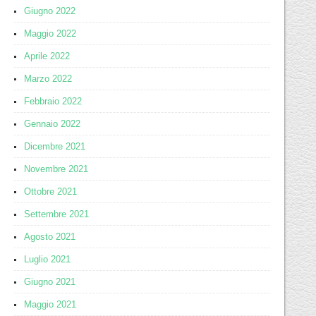
Giugno 2022
Maggio 2022
Aprile 2022
Marzo 2022
Febbraio 2022
Gennaio 2022
Dicembre 2021
Novembre 2021
Ottobre 2021
Settembre 2021
Agosto 2021
Luglio 2021
Giugno 2021
Maggio 2021