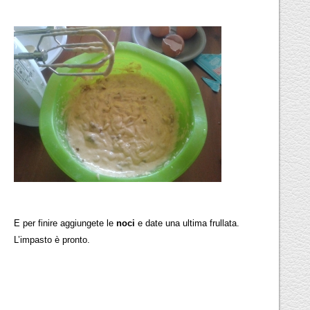
E per finire aggiungete le
noci
e date una ultima frullata.
L’impasto è pronto.