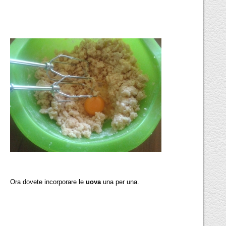
Ora dovete incorporare le
uova
una per una.