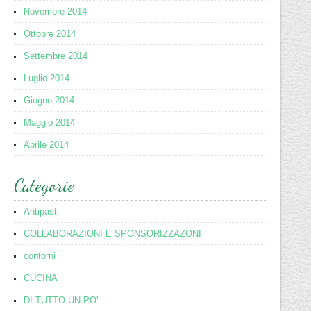
Novembre 2014
Ottobre 2014
Settembre 2014
Luglio 2014
Giugno 2014
Maggio 2014
Aprile 2014
Categorie
Antipasti
COLLABORAZIONI E SPONSORIZZAZONI
contorni
CUCINA
DI TUTTO UN PO'