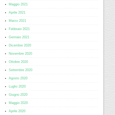
Maggio 2021
Aprile 2021
Marzo 2021
Febbraio 2021
Gennaio 2021
Dicembre 2020
Novembre 2020
Ottobre 2020
Settembre 2020
Agosto 2020
Luglio 2020
Giugno 2020
Maggio 2020
Aprile 2020