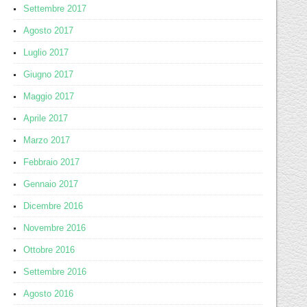
Settembre 2017
Agosto 2017
Luglio 2017
Giugno 2017
Maggio 2017
Aprile 2017
Marzo 2017
Febbraio 2017
Gennaio 2017
Dicembre 2016
Novembre 2016
Ottobre 2016
Settembre 2016
Agosto 2016