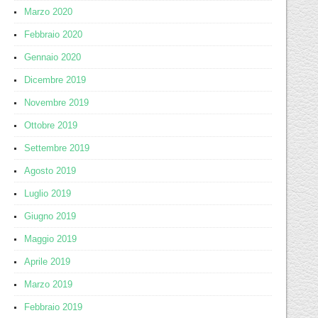
Marzo 2020
Febbraio 2020
Gennaio 2020
Dicembre 2019
Novembre 2019
Ottobre 2019
Settembre 2019
Agosto 2019
Luglio 2019
Giugno 2019
Maggio 2019
Aprile 2019
Marzo 2019
Febbraio 2019