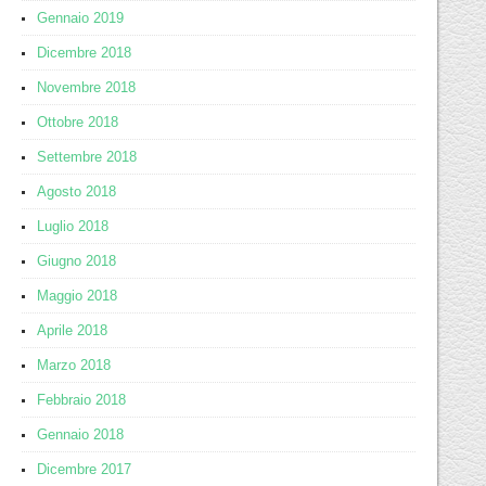
Gennaio 2019
Dicembre 2018
Novembre 2018
Ottobre 2018
Settembre 2018
Agosto 2018
Luglio 2018
Giugno 2018
Maggio 2018
Aprile 2018
Marzo 2018
Febbraio 2018
Gennaio 2018
Dicembre 2017