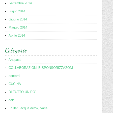
Settembre 2014
Luglio 2014
Giugno 2014
Maggio 2014
Aprile 2014
Categorie
Antipasti
COLLABORAZIONI E SPONSORIZZAZONI
contorni
CUCINA
DI TUTTO UN PO'
dolci
Frullati, acque detox, varie