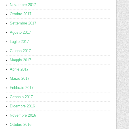
Novembre 2017
Ottobre 2017
Settembre 2017
Agosto 2017
Luglio 2017
Giugno 2017
Maggio 2017
Aprile 2017
Marzo 2017
Febbraio 2017
Gennaio 2017
Dicembre 2016
Novembre 2016
Ottobre 2016