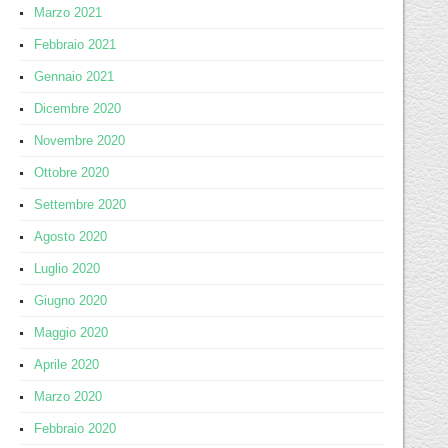
Marzo 2021
Febbraio 2021
Gennaio 2021
Dicembre 2020
Novembre 2020
Ottobre 2020
Settembre 2020
Agosto 2020
Luglio 2020
Giugno 2020
Maggio 2020
Aprile 2020
Marzo 2020
Febbraio 2020