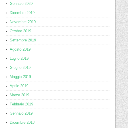
Gennaio 2020
Dicembre 2019
Novembre 2019
Ottobre 2019
Settembre 2019
Agosto 2019
Luglio 2019
Giugno 2019
Maggio 2019
Aprile 2019
Marzo 2019
Febbraio 2019
Gennaio 2019
Dicembre 2018