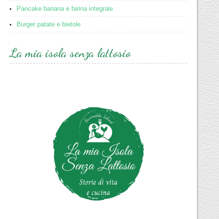
Pancake banana e farina integrale
Burger patate e bietole
La mia isola senza lattosio