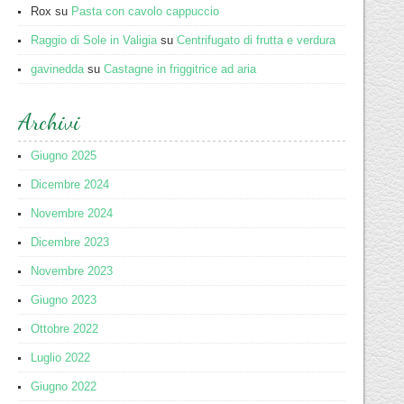
Rox
su
Pasta con cavolo cappuccio
Raggio di Sole in Valigia
su
Centrifugato di frutta e verdura
gavinedda
su
Castagne in friggitrice ad aria
Archivi
Giugno 2025
Dicembre 2024
Novembre 2024
Dicembre 2023
Novembre 2023
Giugno 2023
Ottobre 2022
Luglio 2022
Giugno 2022