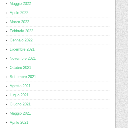
Maggio 2022
Aprile 2022
Marzo 2022
Febbraio 2022
Gennaio 2022
Dicembre 2021
Novembre 2021
Ottobre 2021
Settembre 2021
Agosto 2021
Luglio 2021
Giugno 2021
Maggio 2021
Aprile 2021