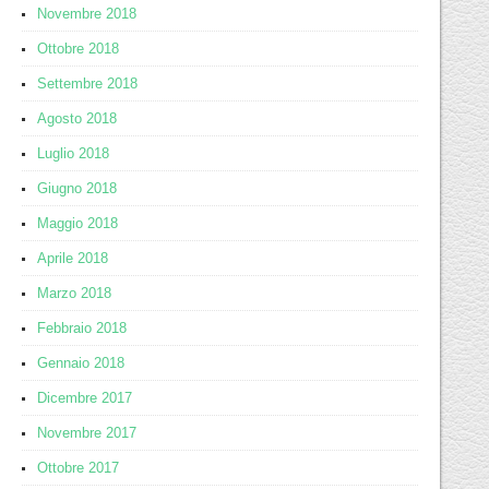
Novembre 2018
Ottobre 2018
Settembre 2018
Agosto 2018
Luglio 2018
Giugno 2018
Maggio 2018
Aprile 2018
Marzo 2018
Febbraio 2018
Gennaio 2018
Dicembre 2017
Novembre 2017
Ottobre 2017