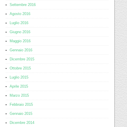
Settembre 2016
Agosto 2016
Luglio 2016
Giugno 2016
Maggio 2016
Gennaio 2016
Dicembre 2015
Ottobre 2015
Luglio 2015
Aprile 2015
Marzo 2015
Febbraio 2015
Gennaio 2015
Dicembre 2014