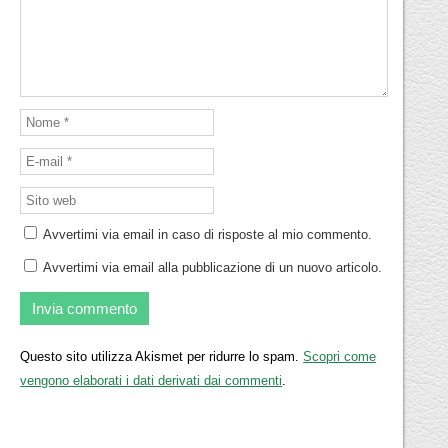
Avvertimi via email in caso di risposte al mio commento.
Avvertimi via email alla pubblicazione di un nuovo articolo.
Questo sito utilizza Akismet per ridurre lo spam.
Scopri come
vengono elaborati i dati derivati dai commenti
.