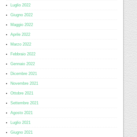
Luglio 2022
Giugno 2022
Maggio 2022
Aprile 2022
Marzo 2022
Febbraio 2022
Gennaio 2022
Dicembre 2021
Novembre 2021
Ottobre 2021
Settembre 2021
Agosto 2021
Luglio 2021
Giugno 2021