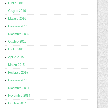
Luglio 2016
Giugno 2016
Maggio 2016
Gennaio 2016
Dicembre 2015
Ottobre 2015
Luglio 2015
Aprile 2015
Marzo 2015
Febbraio 2015
Gennaio 2015
Dicembre 2014
Novembre 2014
Ottobre 2014