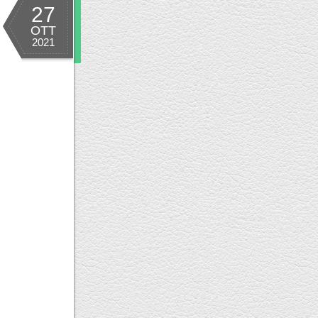
27
OTT
2021