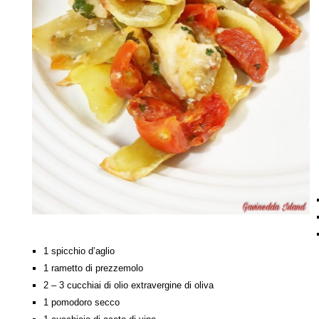
1 spicchio d’aglio
1 rametto di prezzemolo
2 – 3 cucchiai di olio extravergine di oliva
1 pomodoro secco